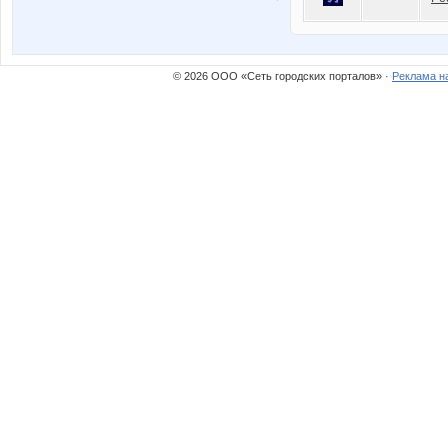
© 2026 ООО «Сеть городских порталов» ·
Реклама н